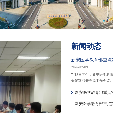
新闻动态
新安医学教育部重点
2026-07-09
7月8日下午，新安医学教
会议室召开专题工作会议
暑假期…
新安医学教育部重点