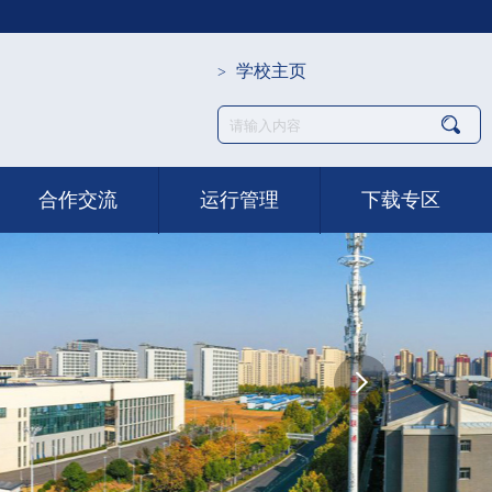
学校主页
>
合作交流
运行管理
下载专区