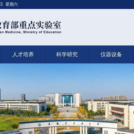
8日 星期六
人才培养
科学研究
仪器设备