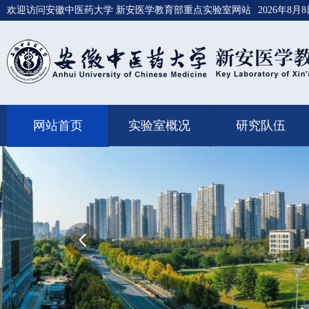
欢迎访问安徽中医药大学 新安医学教育部重点实验室网站
2026年8月
网站首页
实验室概况
研究队伍