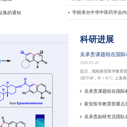
学校承办中华中医药学会内科
征集的通知
科研进展
吴承贵课题组在国际权
2026-05-26
近日，我校新安医学教育部
1区TOP，IF = 8.7）上发表题为“Car
吴承贵课题组在国际权威杂
新安医学教育部重点实验室研究团
吴承贵副研究员团队在国际权威杂