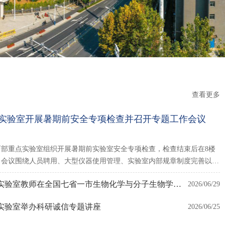
查看更多
实验室开展暑期前安全专项检查并召开专题工作会议
育部重点实验室组织开展暑期前实验室安全专项检查，检查结束后在8楼
。会议围绕人员聘用、大型仪器使用管理、实验室内部规章制度完善以及
新安医学教育部重点实验室教师在全国七省一市生物化学与分子生物学2026…
2026/06/29
实验室举办科研诚信专题讲座
2026/06/25