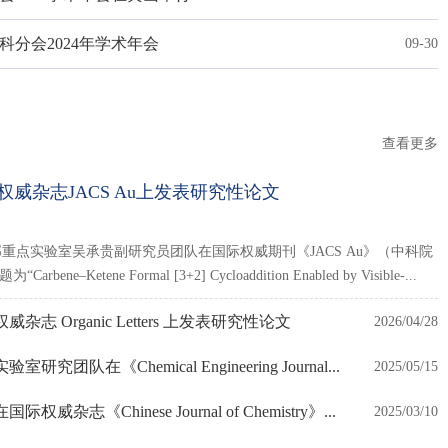
分会2024年学术年会
09-30
查看更多
威杂志JACS Au上发表研究性论文
重点实验室吴承贵副研究员团队在国际权威期刊《JACS Au》（中科院
bene–Ketene Formal [3+2] Cycloaddition Enabled by Visible-...
志 Organic Letters 上发表研究性论文
2026/04/28
队在《Chemical Engineering Journal...
2025/05/15
志《Chinese Journal of Chemistry》...
2025/03/10