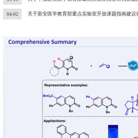
关于新安医学教育部重点实验室开放课题指南建议
04-02