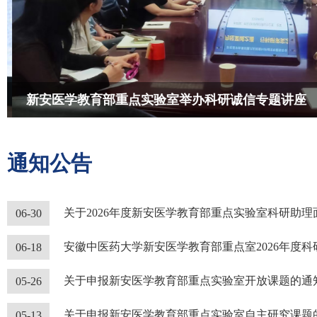
新安医学教育部重点实验室举办科研诚信专题讲座
通知公告
关于2026年度新安医学教育部重点实验室科研助
06-30
安徽中医药大学新安医学教育部重点室2026年度
06-18
关于申报新安医学教育部重点实验室开放课题的通知
05-26
关于申报新安医学教育部重点实验室自主研究课题的
05-13